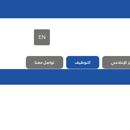
EN
ز الإعلامي
التوظيف
تواصل معنا