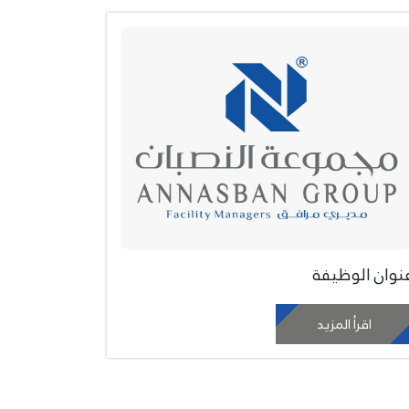
نوان الوظيفة
اقرأ المزيد