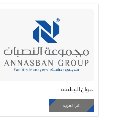
عنوان الوظيفة
اقرأ المزيد