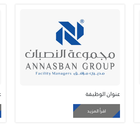
عنوان الوظيفة
ع
اقرأ المزيد