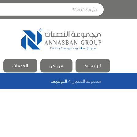
الرئيسية
من نحن
الخدمات
مجموعة النصبان
>
التوظيف